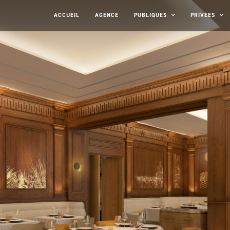
ACCUEIL
AGENCE
PUBLIQUES
PRIVÉES