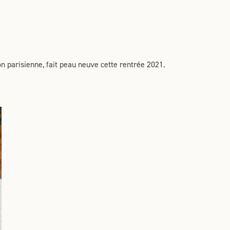
tion parisienne, fait peau neuve cette rentrée 2021.