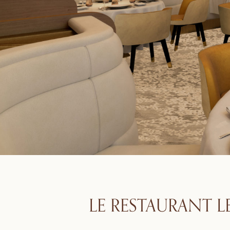
LE RESTAURANT LE