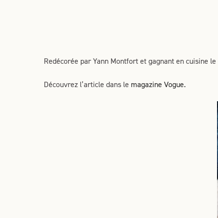
Redécorée par Yann Montfort et gagnant en cuisine le
Découvrez l’article dans le
magazine Vogue.