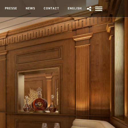
PRESSE
NEWS
CONTACT
ENGLISH