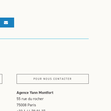
POUR NOUS CONTACTER
Agence Yann Montfort
55 rue du rocher
75008 Paris