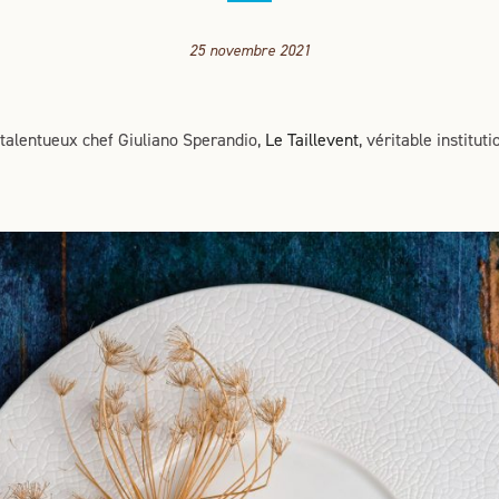
25 novembre 2021
 talentueux chef Giuliano Sperandio,
Le Taillevent
, véritable institu