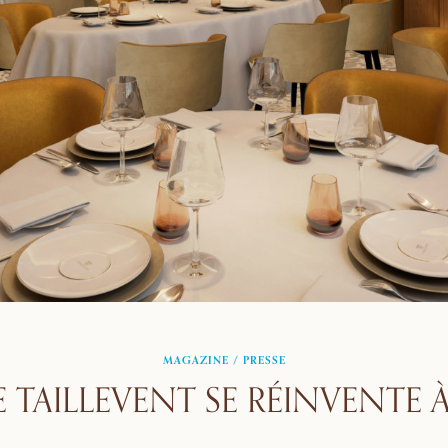
MAGAZINE
/
PRESSE
 TAILLEVENT SE RÉINVENTE À